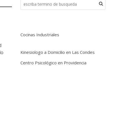
Cocinas Industriales
d
do
Kinesiologo a Domicilio en Las Condes
Centro Psicológico en Providencia