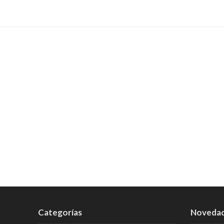
Categorías
Noveda