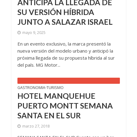
ANTICIPA LA LLEGADA DE
SU VERSIÓN HÍBRIDA
JUNTO A SALAZAR ISRAEL
mayo 9, 2025
En un evento exclusivo, la marca presentó la
nueva versión del modelo urbano y anticipó la
próxima llegada de su propuesta híbrida al sur
del país. MG Motor...
GASTRONOMIA
TURISMO
•
HOTEL MANQUEHUE
PUERTO MONTT SEMANA
SANTA EN EL SUR
marzo 27, 2018