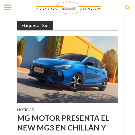
Etiqueta -Sur
NOTICIAS
MG MOTOR PRESENTA EL
NEW MG3 EN CHILLÁN Y