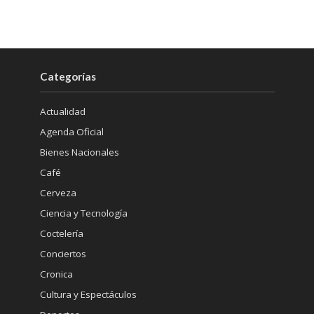
Categorías
Actualidad
Agenda Oficial
Bienes Nacionales
Café
Cerveza
Ciencia y Tecnología
Coctelería
Conciertos
Cronica
Cultura y Espectáculos