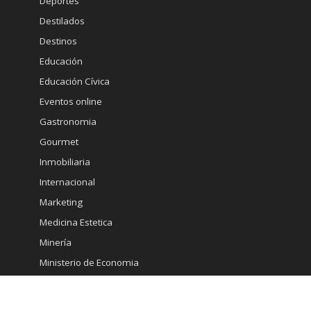
Deportes
Destilados
Destinos
Educación
Educación Cívica
Eventos online
Gastronomia
Gourmet
Inmobiliaria
Internacional
Marketing
Medicina Estetica
Minería
Ministerio de Economia
Moda
Mujeres