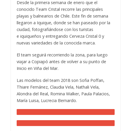
Desde la primera semana de enero que el
conocido Team Cristal recorre las principales
playas y balnearios de Chile. Este fin de semana
llegaron a Iquique, donde se han paseado por la
ciudad, fotografiándose con los turistas
e iquiqueños y entregando Cerveza Cristal 0 y
nuevas variedades de la conocida marca.
El team seguirá recorriendo la zona, para luego
viajar a Copiapó antes de volver a su punto de
Inicio en Viña del Mar.
Las modelos del team 2018 son Sofia Poffan,
Thiare Fernánez, Claudia Vela, Nathali Vela,
Alondra del Real, Romina Walker, Paula Palacios,
María Luisa, Lucrecia Bernardo.