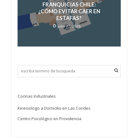
FRANQUICIAS CHILE:
¿CÓMO EVITAR CAER EN
ESTAFAS?
julio 27, 2026
Cocinas Industriales
Kinesiologo a Domicilio en Las Condes
Centro Psicológico en Providencia