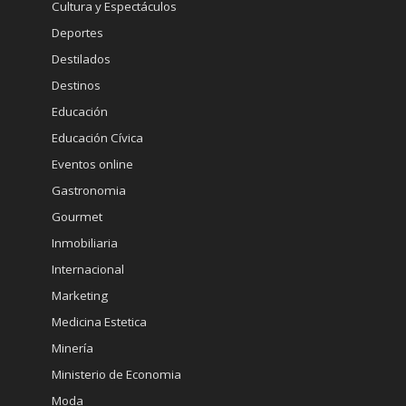
Cultura y Espectáculos
Deportes
Destilados
Destinos
Educación
Educación Cívica
Eventos online
Gastronomia
Gourmet
Inmobiliaria
Internacional
Marketing
Medicina Estetica
Minería
Ministerio de Economia
Moda