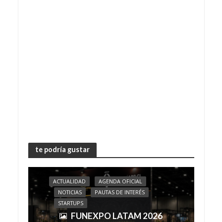
te podría gustar
ACTUALIDAD
AGENDA OFICIAL
NOTICIAS
PAUTAS DE INTERÉS
STARTUPS
FUNEXPO LATAM 2026