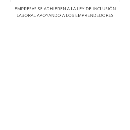
EMPRESAS SE ADHIEREN A LA LEY DE INCLUSIÓN
LABORAL APOYANDO A LOS EMPRENDEDORES