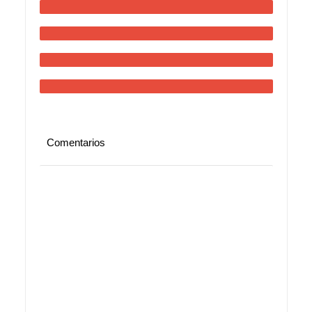
Comentarios