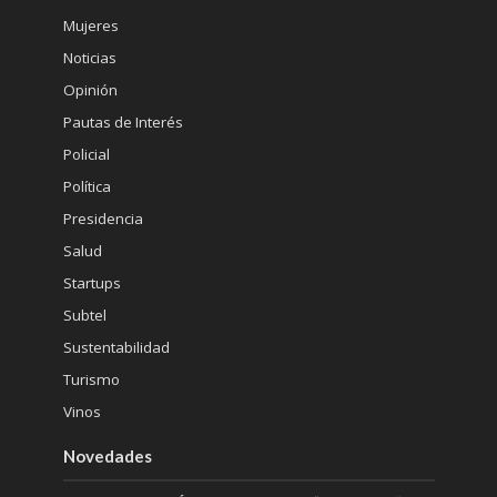
Mujeres
Noticias
Opinión
Pautas de Interés
Policial
Política
Presidencia
Salud
Startups
Subtel
Sustentabilidad
Turismo
Vinos
Novedades