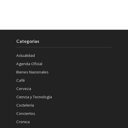
Categorías
Actualidad
Agenda Oficial
Bienes Nacionales
Café
Cerveza
Ciencia y Tecnología
Coctelería
Conciertos
Cronica