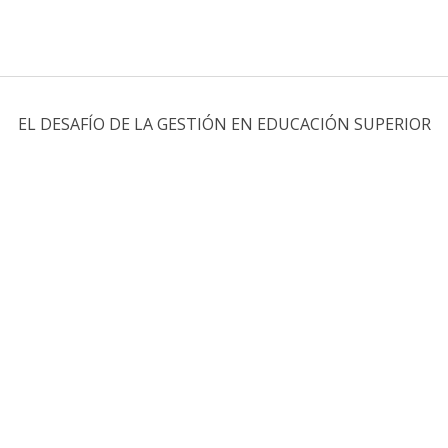
EL DESAFÍO DE LA GESTIÓN EN EDUCACIÓN SUPERIOR