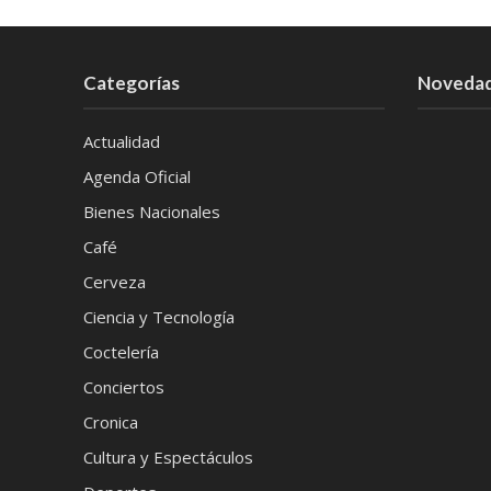
Categorías
Noveda
Actualidad
Agenda Oficial
Bienes Nacionales
Café
Cerveza
Ciencia y Tecnología
Coctelería
Conciertos
Cronica
Cultura y Espectáculos