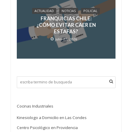
ACTUALIDAD
NOTICIAS
POLICIAL
FRANQUICIAS CHILE:
¿CÓMO EVITAR CAER EN
ESTAFAS?
julio 27, 2026
Cocinas Industriales
Kinesiologo a Domicilio en Las Condes
Centro Psicológico en Providencia