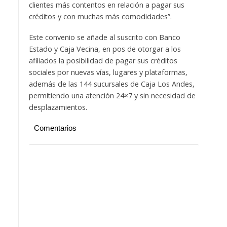
clientes más contentos en relación a pagar sus
créditos y con muchas más comodidades”.
Este convenio se añade al suscrito con Banco
Estado y Caja Vecina, en pos de otorgar a los
afiliados la posibilidad de pagar sus créditos
sociales por nuevas vías, lugares y plataformas,
además de las 144 sucursales de Caja Los Andes,
permitiendo una atención 24×7 y sin necesidad de
desplazamientos.
Comentarios