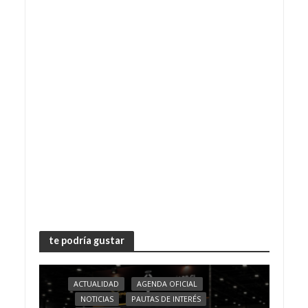
te podría gustar
ACTUALIDAD
AGENDA OFICIAL
NOTICIAS
PAUTAS DE INTERÉS