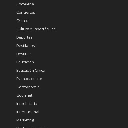
Coctelería
Conciertos
Cronica
Cultura y Espectáculos
Deportes
Destilados
Destinos
Educación
Educación Cívica
Eventos online
Gastronomia
Gourmet
Inmobiliaria
Internacional
Marketing