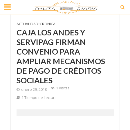
ACTUALIDAD
•
CRONICA
CAJA LOS ANDES Y
SERVIPAG FIRMAN
CONVENIO PARA
AMPLIAR MECANISMOS
DE PAGO DE CRÉDITOS
SOCIALES
1 Visitas
enero 29, 2018
1 Tiempo de Lectura