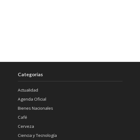
Categorías
Actualidad
Agenda Oficial
Bienes Nacionales
Café
Cerveza
Ciencia y Tecnología