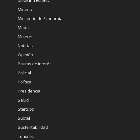
Medicina Estetica
Minería
Ministerio de Economia
Moda
Mujeres
Noticias
Opinión
Pautas de Interés
Policial
Política
Presidencia
Salud
Startups
Subtel
Sustentabilidad
Turismo