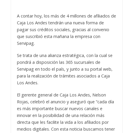
A contar hoy, los más de 4 millones de afiliados de
Caja Los Andes tendrán una nueva forma de
pagar sus créditos sociales, gracias al convenio
que suscribió esta mañana la empresa con
Servipag.
Se trata de una alianza estratégica, con la cual se
pondrá a disposición las 365 sucursales de
Servipag en todo el país, y junto a su portal web,
para la realización de trámites asociados a Caja
Los Andes.
El gerente general de Caja Los Andes, Nelson
Rojas, celebró el anuncio y aseguró que “cada día
es más importante buscar nuevos canales e
innovar en la posibilidad de una relación más
directa que les facilite la vida a los afiliados por
medios digitales. Con esta noticia buscamos tener