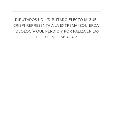
DIPUTADOS UDI: “DIPUTADO ELECTO MIGUEL
CRISPI REPRESENTA A LA EXTREMA IZQUIERDA,
IDEOLOGÍA QUE PERDIÓ Y POR PALIZA EN LAS
ELECCIONES PASADAS”