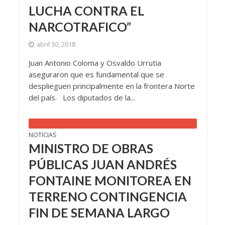
LUCHA CONTRA EL
NARCOTRAFICO”
abril 30, 2018
Juan Antonio Coloma y Osvaldo Urrutia
aseguraron que es fundamental que se
desplieguen principalmente en la frontera Norte
del país. Los diputados de la...
NOTICIAS
MINISTRO DE OBRAS
PÚBLICAS JUAN ANDRÉS
FONTAINE MONITOREA EN
TERRENO CONTINGENCIA
FIN DE SEMANA LARGO