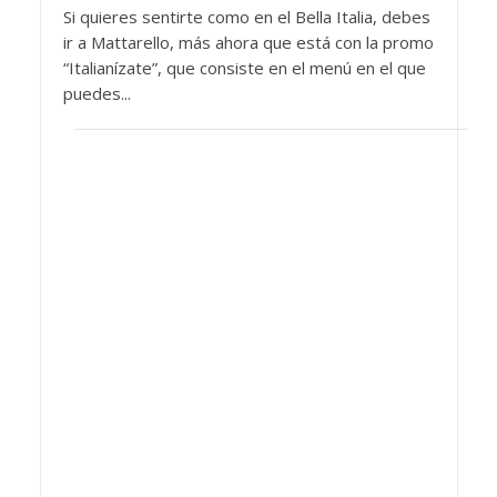
Si quieres sentirte como en el Bella Italia, debes
ir a Mattarello, más ahora que está con la promo
“Italianízate”, que consiste en el menú en el que
puedes...