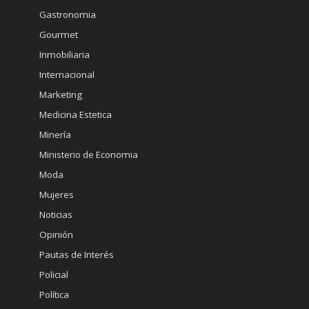
Gastronomia
Gourmet
Inmobiliaria
Internacional
Marketing
Medicina Estetica
Minería
Ministerio de Economia
Moda
Mujeres
Noticias
Opinión
Pautas de Interés
Policial
Política