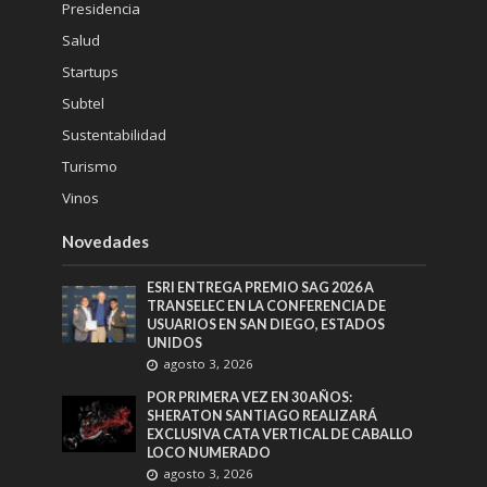
Presidencia
Salud
Startups
Subtel
Sustentabilidad
Turismo
Vinos
Novedades
ESRI ENTREGA PREMIO SAG 2026 A
TRANSELEC EN LA CONFERENCIA DE
USUARIOS EN SAN DIEGO, ESTADOS
UNIDOS
agosto 3, 2026
POR PRIMERA VEZ EN 30 AÑOS:
SHERATON SANTIAGO REALIZARÁ
EXCLUSIVA CATA VERTICAL DE CABALLO
LOCO NUMERADO
agosto 3, 2026