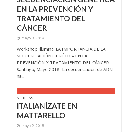
EN LA PREVENCIÓN Y
TRATAMIENTO DEL
CÁNCER
mayo 3, 2018
Workshop Illumina: LA IMPORTANCIA DE LA
SECUENCIACIÓN GENÉTICA EN LA
PREVENCIÓN Y TRATAMIENTO DEL CÁNCER
Santiago, Mayo 2018.-La secuenciación de ADN
ha...
NOTICIAS
ITALIANÍZATE EN
MATTARELLO
mayo 2, 2018