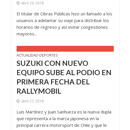
abril 29, 2018
El titular de Obras Públicas hizo un llamado a los
usuarios a adelantar su viaje para distribuir los
horarios de regreso y así evitar congestiones
mayores...
ACTUALIDAD
DEPORTES
•
SUZUKI CON NUEVO
EQUIPO SUBE AL PODIO EN
PRIMERA FECHA DEL
RALLYMOBIL
abril 27, 2018
Luis Martínez y Juan Sanhueza es la nueva dupla
que representa a la marca japonesa en la
principal carrera motorsport de Chile y que le