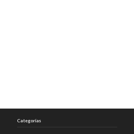
Categorías