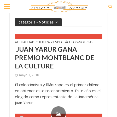
categoria - Noticias
ACTUALIDAD
CULTURA Y ESPECTÁCULOS
NOTICIAS
•
•
JUAN YARUR GANA
PREMIO MONTBLANC DE
LA CULTURE
mayo 7, 2018
El coleccionista y filántropo es el primer chileno
en obtener este reconocimiento. Este año es el
elegido como representante de Latinoamérica.
Juan Yarur...