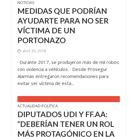
NOTICIAS
MEDIDAS QUE PODRÍAN
AYUDARTE PARA NO SER
VÍCTIMA DE UN
PORTONAZO
abril 30, 2018
· Durante 2017, se produjeron más de mil robos
con violencia a vehículos. · Desde Prosegur
Alarmas entregaron recomendaciones para
evitar ser víctima de esta...
ACTUALIDAD
POLÍTICA
•
DIPUTADOS UDI Y FF.AA:
“DEBERÍAN TENER UN ROL
MÁS PROTAGÓNICO EN LA