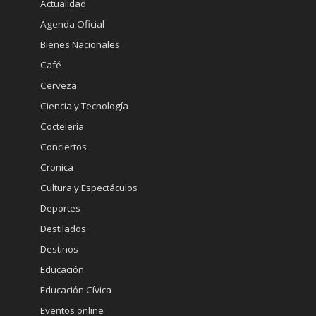
Actualidad
Agenda Oficial
Bienes Nacionales
Café
Cerveza
Ciencia y Tecnología
Coctelería
Conciertos
Cronica
Cultura y Espectáculos
Deportes
Destilados
Destinos
Educación
Educación Cívica
Eventos online