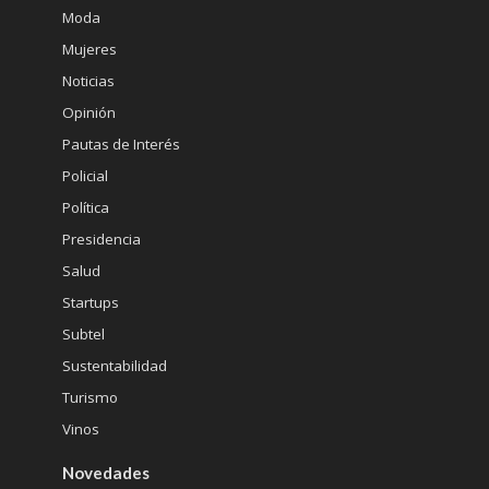
Moda
Mujeres
Noticias
Opinión
Pautas de Interés
Policial
Política
Presidencia
Salud
Startups
Subtel
Sustentabilidad
Turismo
Vinos
Novedades