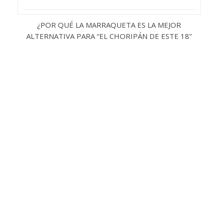
¿POR QUÉ LA MARRAQUETA ES LA MEJOR
ALTERNATIVA PARA “EL CHORIPÁN DE ESTE 18”