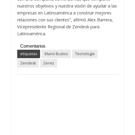
nuestros objetivos y nuestra visión de ayudar a las
empresas en Latinoamérica a construir mejores
relaciones con sus clientes”, afirmó Alex Barrera,
Vicepresidente Regional de Zendesk para
Latinoamérica.
Comentarios
etiquetas
Mario Bustos
Tecnología
Zendesk
Zerviz