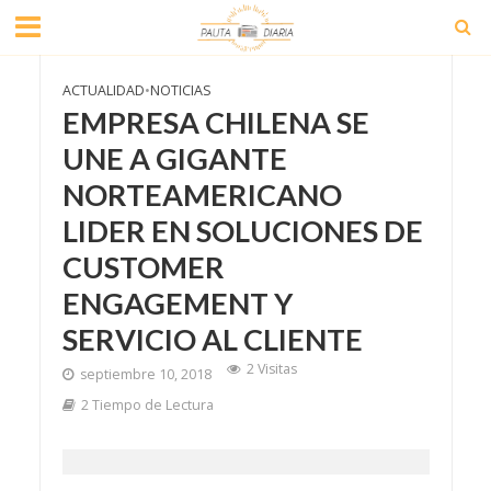
ACTUALIDAD
•
NOTICIAS
EMPRESA CHILENA SE
UNE A GIGANTE
NORTEAMERICANO
LIDER EN SOLUCIONES DE
CUSTOMER
ENGAGEMENT Y
SERVICIO AL CLIENTE
2 Visitas
septiembre 10, 2018
2 Tiempo de Lectura