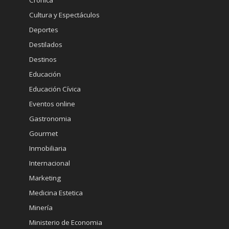
Cronica
Cultura y Espectáculos
Deportes
Destilados
Destinos
Educación
Educación Cívica
Eventos online
Gastronomia
Gourmet
Inmobiliaria
Internacional
Marketing
Medicina Estetica
Minería
Ministerio de Economia