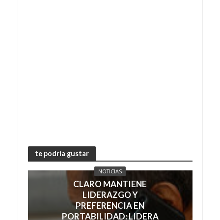
te podría gustar
NOTICIAS
CLARO MANTIENE
LIDERAZGO Y
PREFERENCIA EN
PORTABILIDAD: LIDERA