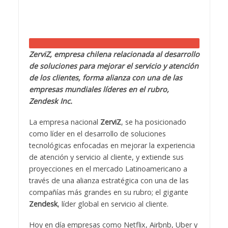
ZerviZ, empresa chilena relacionada al desarrollo
de soluciones para mejorar el servicio y atención
de los clientes, forma alianza con una de las
empresas mundiales líderes en el rubro,
Zendesk Inc.
La empresa nacional
ZerviZ
, se ha posicionado
como líder en el desarrollo de soluciones
tecnológicas enfocadas en mejorar la experiencia
de atención y servicio al cliente, y extiende sus
proyecciones en el mercado Latinoamericano a
través de una alianza estratégica con una de las
compañías más grandes en su rubro; el gigante
Zendesk
, líder global en servicio al cliente.
Hoy en día empresas como Netflix, Airbnb, Uber y