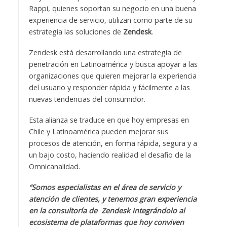
Rappi, quienes soportan su negocio en una buena
experiencia de servicio, utilizan como parte de su
estrategia las soluciones de
Zendesk
.
Zendesk está desarrollando una estrategia de
penetración en Latinoamérica y busca apoyar a las
organizaciones que quieren mejorar la experiencia
del usuario y responder rápida y fácilmente a las
nuevas tendencias del consumidor.
Esta alianza se traduce en que hoy empresas en
Chile y Latinoamérica pueden mejorar sus
procesos de atención, en forma rápida, segura y a
un bajo costo, haciendo realidad el desafio de la
Omnicanalidad.
“
Somos especialistas en el área de servicio y
atención de clientes, y tenemos gran experiencia
en la consultoría de Zendesk integrándolo al
ecosistema de plataformas que hoy conviven