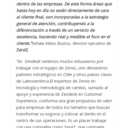
dentro de las empresas. De esta forma áreas que
hasta hoy en día no están directamente de cara
al cliente final, son incorporadas a la estrategia
general de atención, contribuyendo a la
diferenciación a través de un servicio de
excelencia, haciendo real y medible el foco en el
cliente.”
Señala Mario Bustos, director ejecutivo de
ZerviZ
.
“En Zendesk sentimos mucho entusiasmo por
trabajar con el equipo de Zerviz, uno denuestros
partners estratégicos en Chile y otros países claves
de Latinoamérica.El expertise de Zerviz en
tecnología y metodología de cambio, sumado al
apoyo y experiencia de Zendesk en Customer
Experience, conforma una gran propuesta de valor
para empresas de todos los tamaños que buscan
transformar su negocio y colocar al cliente en el
centro de sus operaciones. Es un placer trabajar
con una compañía como ZerviZ, que comparte