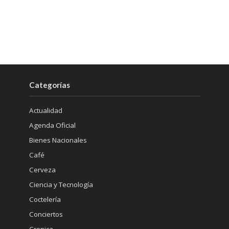
Categorías
Actualidad
Agenda Oficial
Bienes Nacionales
Café
Cerveza
Ciencia y Tecnología
Coctelería
Conciertos