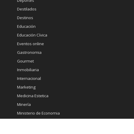
Deportes
Destilados
Destinos
Educación
Educación Cívica
Eventos online
Gastronomia
Gourmet
Inmobiliaria
Internacional
Marketing
Medicina Estetica
Minería
Ministerio de Economia
Moda
Mujeres