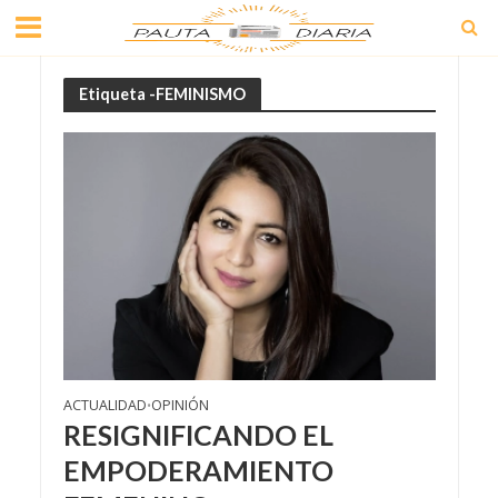
Etiqueta -FEMINISMO
ACTUALIDAD
OPINIÓN
•
RESIGNIFICANDO EL
EMPODERAMIENTO