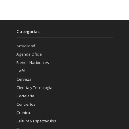
Categorías
Actualidad
Agenda Oficial
Bienes Nacionales
Café
Cerveza
Ciencia y Tecnología
Coctelería
Conciertos
Cronica
Cultura y Espectáculos