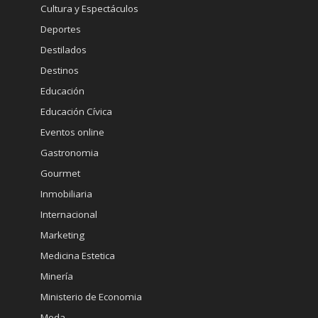
Cultura y Espectáculos
Deportes
Destilados
Destinos
Educación
Educación Cívica
Eventos online
Gastronomia
Gourmet
Inmobiliaria
Internacional
Marketing
Medicina Estetica
Minería
Ministerio de Economia
Moda