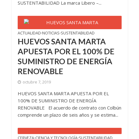
SUSTENTABILIDAD La marca Libero –...
ACTUALIDAD
NOTICIAS
SUSTENTABILIDAD
•
•
HUEVOS SANTA MARTA
APUESTA POR EL 100% DE
SUMINISTRO DE ENERGÍA
RENOVABLE
octubre 7, 2019
HUEVOS SANTA MARTA APUESTA POR EL
100% DE SUMINISTRO DE ENERGÍA
RENOVABLE El acuerdo de contrato con Colbún
comprende un plazo de seis años y se estima...
CERVEZA
CIENCIA Y TECNOLOGÍA
SUSTENTABILIDAD
•
•