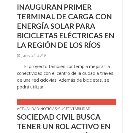
INAUGURAN PRIMER
TERMINAL DE CARGA CON
ENERGÍA SOLAR PARA
BICICLETAS ELÉCTRICAS EN
LA REGIÓN DE LOS RÍOS
junio 21, 2019
El proyecto también contempla mejorar la
conectividad con el centro de la ciudad a través
de una red ciclovías. Además de bicicletas, se
podrá utilizar...
ACTUALIDAD
NOTICIAS
SUSTENTABILIDAD
•
•
SOCIEDAD CIVIL BUSCA
TENER UN ROL ACTIVO EN