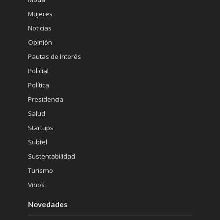
Mujeres
Noticias
Opinión
Pautas de Interés
Policial
Política
Presidencia
Salud
Startups
Subtel
Sustentabilidad
Turismo
Vinos
Novedades