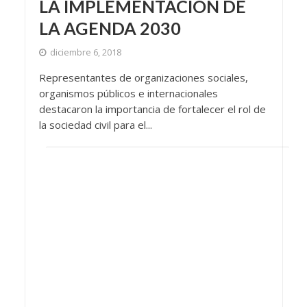
LA IMPLEMENTACIÓN DE
LA AGENDA 2030
diciembre 6, 2018
Representantes de organizaciones sociales,
organismos públicos e internacionales
destacaron la importancia de fortalecer el rol de
la sociedad civil para el...