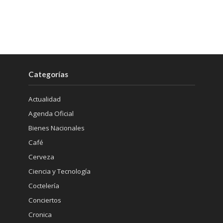
Categorías
Actualidad
Agenda Oficial
Bienes Nacionales
Café
Cerveza
Ciencia y Tecnología
Coctelería
Conciertos
Cronica