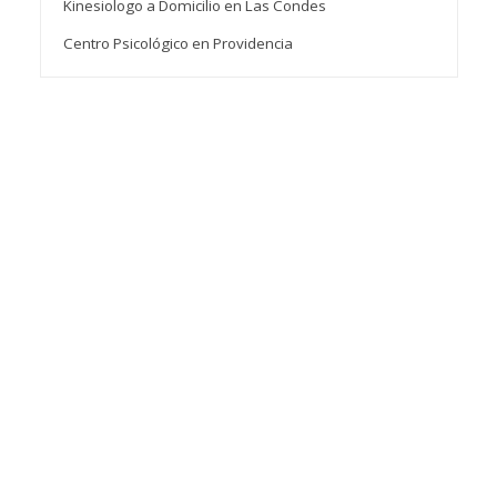
Kinesiologo a Domicilio en Las Condes
Centro Psicológico en Providencia