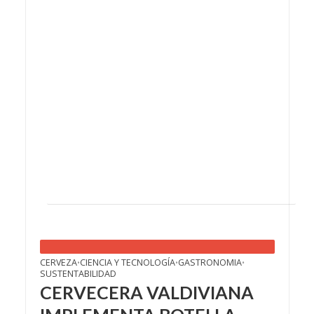
CERVEZA
CIENCIA Y TECNOLOGÍA
GASTRONOMIA
•
•
•
SUSTENTABILIDAD
CERVECERA VALDIVIANA