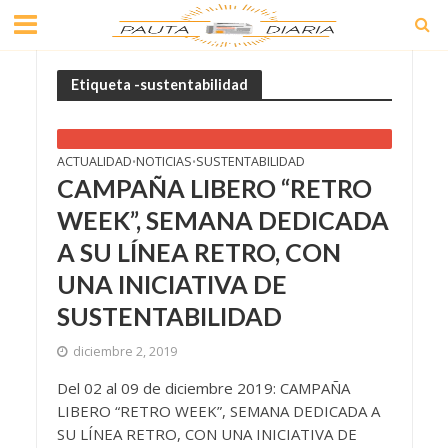
Etiqueta -sustentabilidad
ACTUALIDAD
NOTICIAS
SUSTENTABILIDAD
•
•
CAMPAÑA LIBERO “RETRO
WEEK”, SEMANA DEDICADA
A SU LÍNEA RETRO, CON
UNA INICIATIVA DE
SUSTENTABILIDAD
diciembre 2, 2019
Del 02 al 09 de diciembre 2019: CAMPAÑA
LIBERO “RETRO WEEK”, SEMANA DEDICADA A
SU LÍNEA RETRO, CON UNA INICIATIVA DE