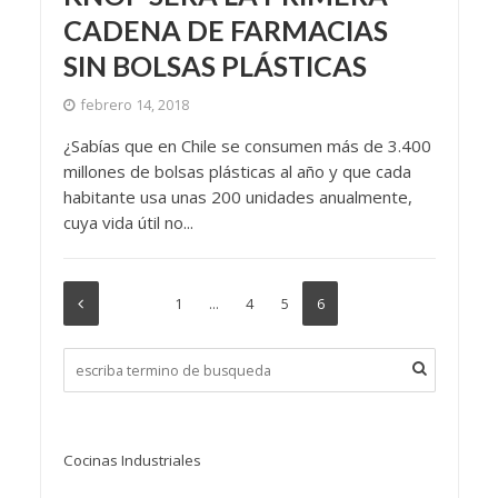
CADENA DE FARMACIAS
SIN BOLSAS PLÁSTICAS
febrero 14, 2018
¿Sabías que en Chile se consumen más de 3.400
millones de bolsas plásticas al año y que cada
habitante usa unas 200 unidades anualmente,
cuya vida útil no...
1
…
4
5
6
Cocinas Industriales