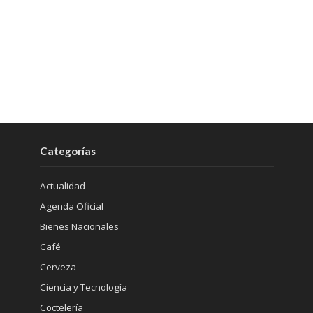
Categorías
Actualidad
Agenda Oficial
Bienes Nacionales
Café
Cerveza
Ciencia y Tecnología
Coctelería