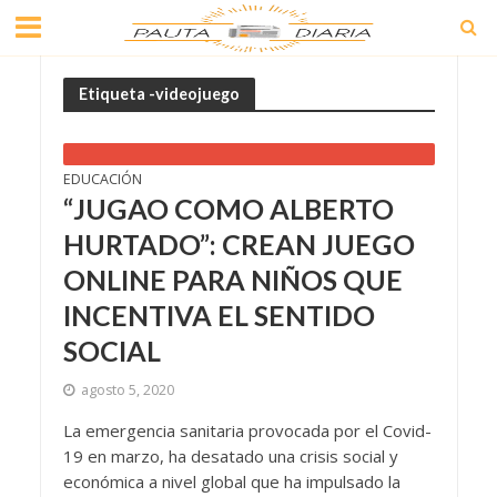
Etiqueta -videojuego
EDUCACIÓN
“JUGAO COMO ALBERTO
HURTADO”: CREAN JUEGO
ONLINE PARA NIÑOS QUE
INCENTIVA EL SENTIDO
SOCIAL
agosto 5, 2020
La emergencia sanitaria provocada por el Covid-
19 en marzo, ha desatado una crisis social y
económica a nivel global que ha impulsado la