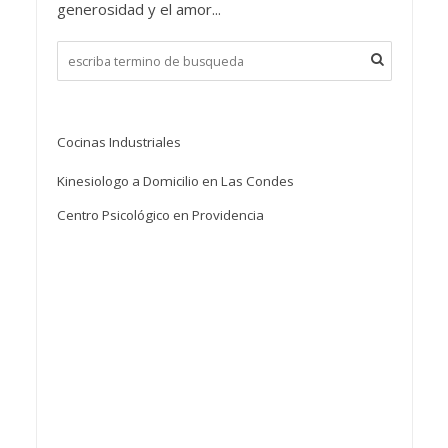
generosidad y el amor...
Cocinas Industriales
Kinesiologo a Domicilio en Las Condes
Centro Psicológico en Providencia