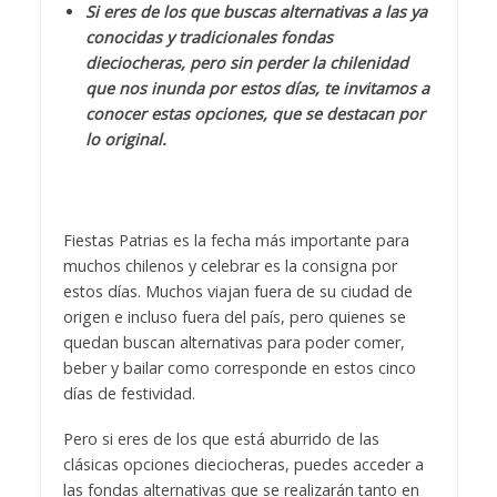
Si eres de los que buscas alternativas a las ya
conocidas y tradicionales fondas
dieciocheras, pero sin perder la chilenidad
que nos inunda por estos días, te invitamos a
conocer estas opciones, que se destacan por
lo original.
Fiestas Patrias es la fecha más importante para
muchos chilenos y celebrar es la consigna por
estos días. Muchos viajan fuera de su ciudad de
origen e incluso fuera del país, pero quienes se
quedan buscan alternativas para poder comer,
beber y bailar como corresponde en estos cinco
días de festividad.
Pero si eres de los que está aburrido de las
clásicas opciones dieciocheras, puedes acceder a
las fondas alternativas que se realizarán tanto en