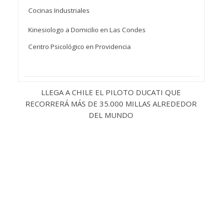
Cocinas Industriales
Kinesiologo a Domicilio en Las Condes
Centro Psicológico en Providencia
LLEGA A CHILE EL PILOTO DUCATI QUE
RECORRERÁ MÁS DE 35.000 MILLAS ALREDEDOR
DEL MUNDO