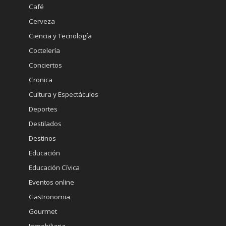
Café
Cerveza
Ciencia y Tecnología
Coctelería
Conciertos
Cronica
Cultura y Espectáculos
Deportes
Destilados
Destinos
Educación
Educación Cívica
Eventos online
Gastronomia
Gourmet