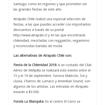
Santiago como en regiones y que prometen ser
las grandes fiestas de este año.
Atrápalo Chile realizó una especial selección de
fiestas, a las que puedes acceder con importantes
descuentos a través de su portal
http://www.atrapalo.cl
y en las que encontrarás
chilenidad, mezcladas con reggaetón, veganismo
y reconocidas bandas de moda.
Las alternativas de Atrapalo Chile son:
Fiesta de la Chilenidad 2018:
A un costado del Club
Aéreo de Melipilla se realizará este evento entre el
15 y el 19 de septiembre. Sonora Malecón, Sol y
Lluvia, Charros de Lumaco y Amerikan Sound, son
algunos de los artistas. Las entradas en Atrapalo
estarán a $3.500.
Fonda La Blanquita:
En el centro El Cerro se