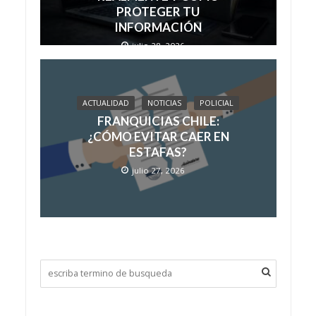
PROTEGER TU
INFORMACIÓN
julio 28, 2026
ACTUALIDAD
NOTICIAS
POLICIAL
FRANQUICIAS CHILE:
¿CÓMO EVITAR CAER EN
ESTAFAS?
julio 27, 2026