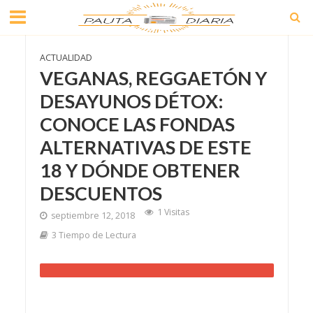
ACTUALIDAD
VEGANAS, REGGAETÓN Y
DESAYUNOS DÉTOX:
CONOCE LAS FONDAS
ALTERNATIVAS DE ESTE
18 Y DÓNDE OBTENER
DESCUENTOS
1 Visitas
septiembre 12, 2018
3 Tiempo de Lectura