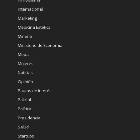
Inmobiliaria
Internacional
Marketing
Medicina Estetica
Minería
Ministerio de Economia
Moda
Mujeres
Noticias
Opinión
Pautas de Interés
Policial
Política
Presidencia
Salud
Startups