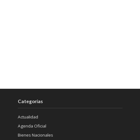
Categorías
Actualidad
Agenda Oficial
Bienes Nacionales