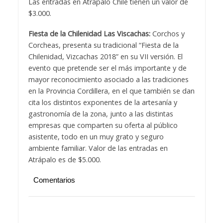
Las entradas en Atrápalo Chile tienen un valor de
$3.000.
Fiesta de la Chilenidad Las Viscachas:
Corchos y
Corcheas, presenta su tradicional “Fiesta de la
Chilenidad, Vizcachas 2018” en su VII versión. El
evento que pretende ser el más importante y de
mayor reconocimiento asociado a las tradiciones
en la Provincia Cordillera, en el que también se dan
cita los distintos exponentes de la artesanía y
gastronomía de la zona, junto a las distintas
empresas que comparten su oferta al público
asistente, todo en un muy grato y seguro
ambiente familiar. Valor de las entradas en
Atrápalo es de $5.000.
Comentarios