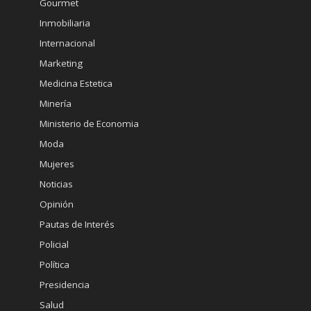
Gourmet
Inmobiliaria
Internacional
Marketing
Medicina Estetica
Minería
Ministerio de Economia
Moda
Mujeres
Noticias
Opinión
Pautas de Interés
Policial
Política
Presidencia
Salud