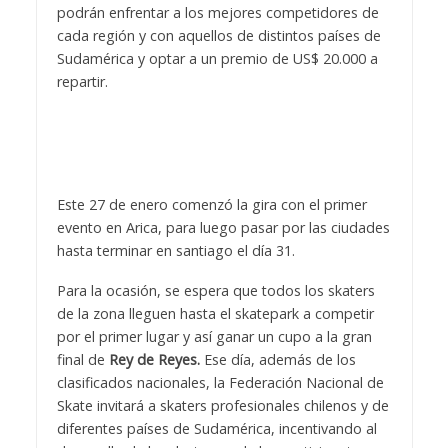
podrán enfrentar a los mejores competidores de
cada región y con aquellos de distintos países de
Sudamérica y optar a un premio de US$ 20.000 a
repartir.
Este 27 de enero comenzó la gira con el primer
evento en Arica, para luego pasar por las ciudades
hasta terminar en santiago el día 31.
Para la ocasión, se espera que todos los skaters
de la zona lleguen hasta el skatepark a competir
por el primer lugar y así ganar un cupo a la gran
final de
Rey de Reyes.
Ese día, además de los
clasificados nacionales, la Federación Nacional de
Skate invitará a skaters profesionales chilenos y de
diferentes países de Sudamérica, incentivando al