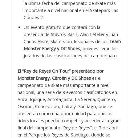
la última fecha del campeonato de skate más
importante a nivel nacional en el Skatepark Las
Condes 2.
Un evento gratuito que contará con la
presencia de Stavros Razis, Alan Letelier y Juan
Carlos Aliste, skaters profesionales de los
Team
Monster Energy y DC Shoes
, quienes serán los
jurados de las clasificaciones del campeonato.
El “Rey de Reyes On Tour” presentado por
Monster Energy, Citroën y DC Shoes
es el
campeonato de skate más importante a nivel
nacional, una serie de 9 eventos clasificatorios en
Arica, Iquique, Antofagasta, La Serena, Quintero,
Osorno, Concepción, Talca y Santiago, que se
presentan como una oportunidad para que los
riders locales puedan competir y acceder a la gran
final del campeonato “Rey de Reyes”, el 7 de abril
en el Parque los Reyes de Santiago, donde se