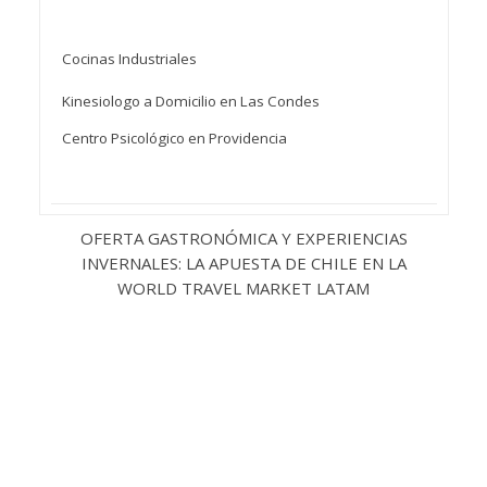
Cocinas Industriales
Kinesiologo a Domicilio en Las Condes
Centro Psicológico en Providencia
OFERTA GASTRONÓMICA Y EXPERIENCIAS
INVERNALES: LA APUESTA DE CHILE EN LA
WORLD TRAVEL MARKET LATAM