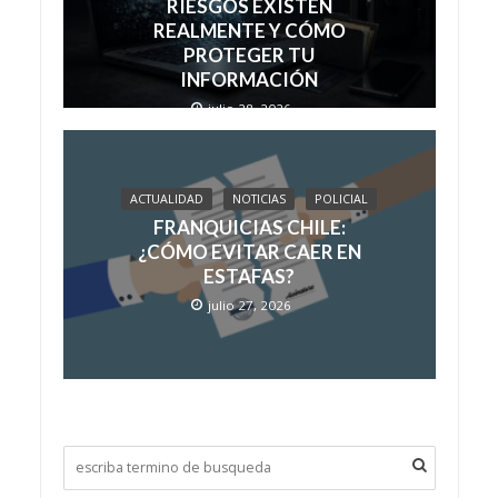
RIESGOS EXISTEN
REALMENTE Y CÓMO
PROTEGER TU
INFORMACIÓN
julio 28, 2026
ACTUALIDAD
NOTICIAS
POLICIAL
FRANQUICIAS CHILE:
¿CÓMO EVITAR CAER EN
ESTAFAS?
julio 27, 2026