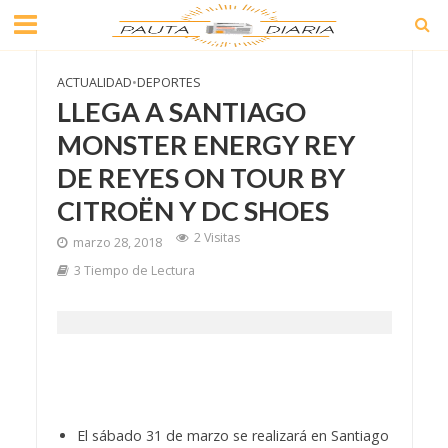
ACTUALIDAD
•
DEPORTES
LLEGA A SANTIAGO
MONSTER ENERGY REY
DE REYES ON TOUR BY
CITROËN Y DC SHOES
2 Visitas
marzo 28, 2018
3 Tiempo de Lectura
El sábado 31 de marzo se realizará en Santiago