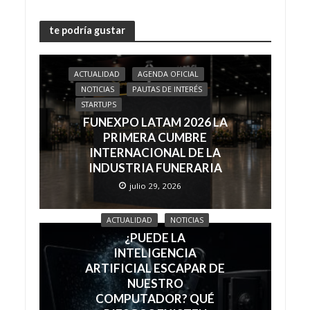
te podría gustar
ACTUALIDAD
AGENDA OFICIAL
NOTICIAS
PAUTAS DE INTERÉS
STARTUPS
FUNEXPO LATAM 2026 LA
PRIMERA CUMBRE
INTERNACIONAL DE LA
INDUSTRIA FUNERARIA
julio 29, 2026
ACTUALIDAD
NOTICIAS
¿PUEDE LA
INTELIGENCIA
ARTIFICIAL ESCAPAR DE
NUESTRO
COMPUTADOR? QUÉ