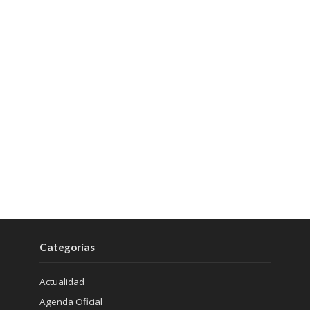
Categorías
Actualidad
Agenda Oficial