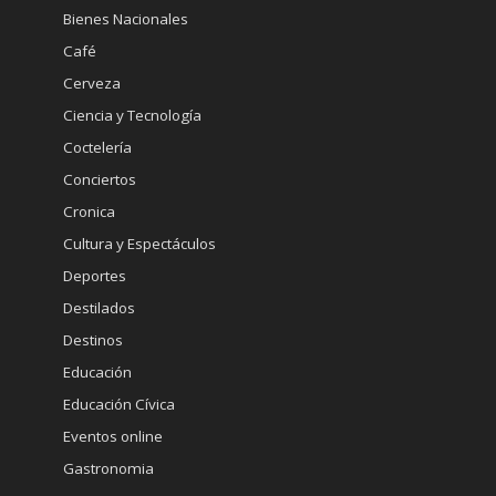
Bienes Nacionales
Café
Cerveza
Ciencia y Tecnología
Coctelería
Conciertos
Cronica
Cultura y Espectáculos
Deportes
Destilados
Destinos
Educación
Educación Cívica
Eventos online
Gastronomia