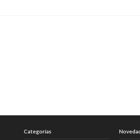
Categorías
Noveda