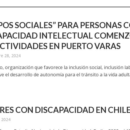
POS SOCIALES” PARA PERSONAS 
APACIDAD INTELECTUAL COMEN
ACTIVIDADES EN PUERTO VARAS
e 28, 2024
, organización que favorece la inclusión social, inclusión la
 el desarrollo de autonomía para el tránsito a la vida adult
RES CON DISCAPACIDAD EN CHIL
 2024