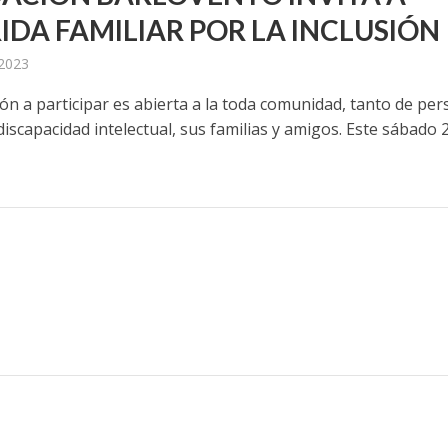
IDA FAMILIAR POR LA INCLUSIÓN
 2023
ión a participar es abierta a la toda comunidad, tanto de pe
discapacidad intelectual, sus familias y amigos. Este sábado 