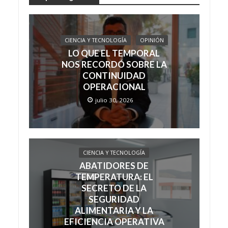
CIENCIA Y TECNOLOGÍA
OPINIÓN
LO QUE EL TEMPORAL
NOS RECORDÓ SOBRE LA
CONTINUIDAD
OPERACIONAL
julio 30, 2026
CIENCIA Y TECNOLOGÍA
ABATIDORES DE
TEMPERATURA: EL
SECRETO DE LA
SEGURIDAD
ALIMENTARIA Y LA
EFICIENCIA OPERATIVA