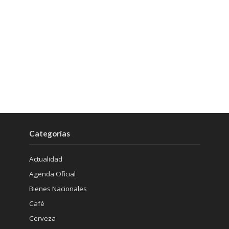
Categorías
Actualidad
Agenda Oficial
Bienes Nacionales
Café
Cerveza