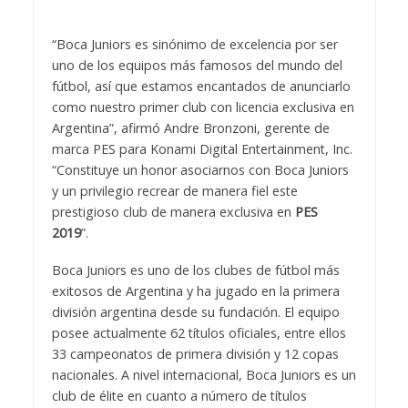
“Boca Juniors es sinónimo de excelencia por ser
uno de los equipos más famosos del mundo del
fútbol, así que estamos encantados de anunciarlo
como nuestro primer club con licencia exclusiva en
Argentina”, afirmó Andre Bronzoni, gerente de
marca PES para Konami Digital Entertainment, Inc.
“Constituye un honor asociarnos con Boca Juniors
y un privilegio recrear de manera fiel este
prestigioso club de manera exclusiva en
PES
2019
”.
Boca Juniors es uno de los clubes de fútbol más
exitosos de Argentina y ha jugado en la primera
división argentina desde su fundación. El equipo
posee actualmente 62 títulos oficiales, entre ellos
33 campeonatos de primera división y 12 copas
nacionales. A nivel internacional, Boca Juniors es un
club de élite en cuanto a número de títulos