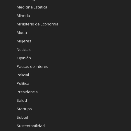
Medicina Estetica
Minería
Ministerio de Economia
Moda
Mujeres
Noticias
Opinión
Pautas de Interés
Policial
Política
Presidencia
Salud
Startups
Subtel
Sustentabilidad