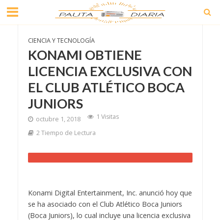
CIENCIA Y TECNOLOGÍA
KONAMI OBTIENE
LICENCIA EXCLUSIVA CON
EL CLUB ATLÉTICO BOCA
JUNIORS
1 Visitas
octubre 1, 2018
2 Tiempo de Lectura
Konami Digital Entertainment, Inc. anunció hoy que
se ha asociado con el Club Atlético Boca Juniors
(Boca Juniors), lo cual incluye una licencia exclusiva