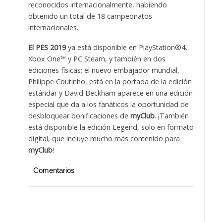
reconocidos internacionalmente, habiendo
obtenido un total de 18 campeonatos
internacionales.
El PES 2019
ya está disponible en PlayStation®4,
Xbox One™ y PC Steam, y también en dos
ediciones físicas; el nuevo embajador mundial,
Philippe Coutinho, está en la portada de la edición
estándar y David Beckham aparece en una edición
especial que da a los fanáticos la oportunidad de
desbloquear bonificaciones de
myClub
. ¡También
está disponible la edición Legend, solo en formato
digital, que incluye mucho más contenido para
myClub
!
Comentarios