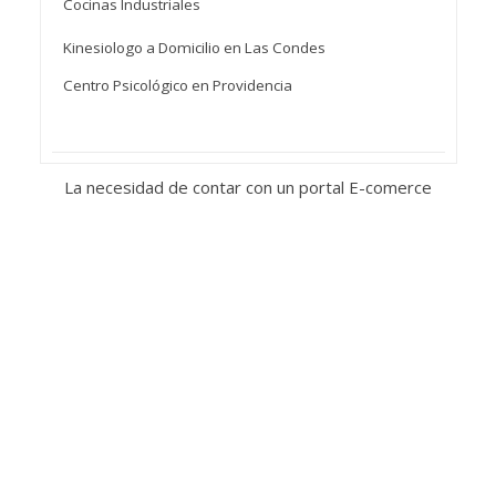
Cocinas Industriales
Kinesiologo a Domicilio en Las Condes
Centro Psicológico en Providencia
La necesidad de contar con un portal E-comerce