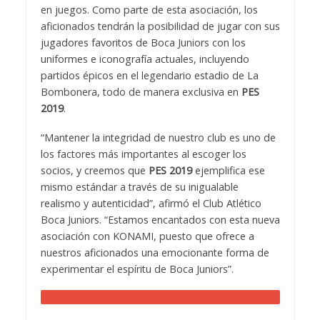
en juegos. Como parte de esta asociación, los
aficionados tendrán la posibilidad de jugar con sus
jugadores favoritos de Boca Juniors con los
uniformes e iconografía actuales, incluyendo
partidos épicos en el legendario estadio de La
Bombonera, todo de manera exclusiva en
PES
2019
.
“Mantener la integridad de nuestro club es uno de
los factores más importantes al escoger los
socios, y creemos que
PES 2019
ejemplifica ese
mismo estándar a través de su inigualable
realismo y autenticidad”, afirmó el Club Atlético
Boca Juniors. “Estamos encantados con esta nueva
asociación con KONAMI, puesto que ofrece a
nuestros aficionados una emocionante forma de
experimentar el espíritu de Boca Juniors”.