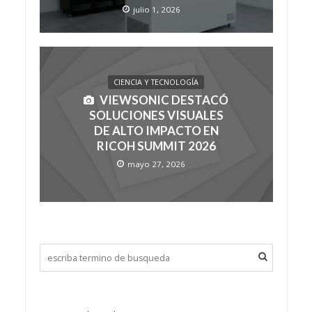
julio 1, 2026
CIENCIA Y TECNOLOGÍA
VIEWSONIC DESTACÓ
SOLUCIONES VISUALES
DE ALTO IMPACTO EN
RICOH SUMMIT 2026
mayo 27, 2026