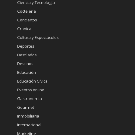
Ciencia y Tecnología
Coctelería
Conciertos
Cronica
Cultura y Espectáculos
Deportes
Destilados
Destinos
Educación
Educación Cívica
Eventos online
Gastronomia
Gourmet
Inmobiliaria
Internacional
Marketing